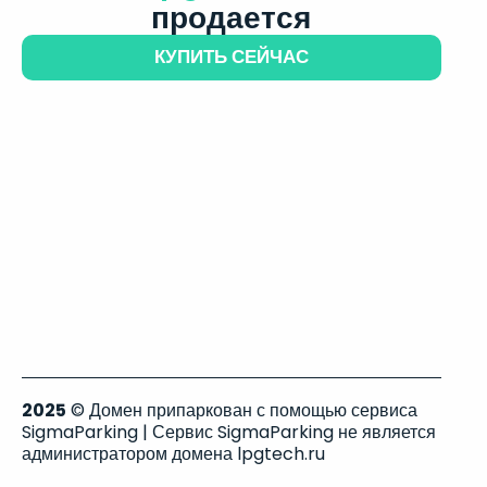
продается
КУПИТЬ СЕЙЧАС
2025
© Домен припаркован с помощью сервиса
SigmaParking | Сервис SigmaParking не является
администратором домена lpgtech.ru